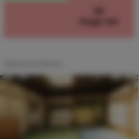
Cattura schermo