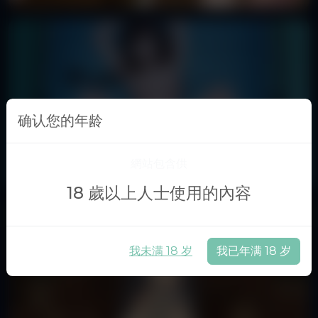
🔒
确认您的年龄
網站包含供
18 歲以上人士使用的內容
🔒
我未满 18 岁
我已年满 18 岁