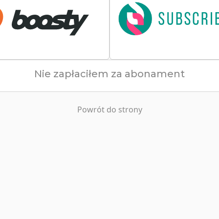
Nie zapłaciłem za abonament
Powrót do strony