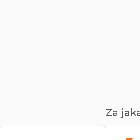
Za jak